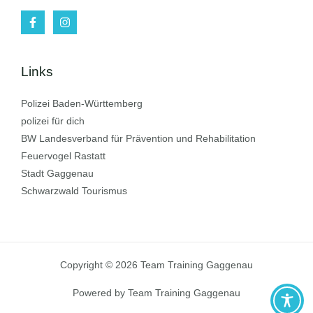
Links
Polizei Baden-Württemberg
polizei für dich
BW Landesverband für Prävention und Rehabilitation
Feuervogel Rastatt
Stadt Gaggenau
Schwarzwald Tourismus
Copyright © 2026 Team Training Gaggenau
Powered by Team Training Gaggenau