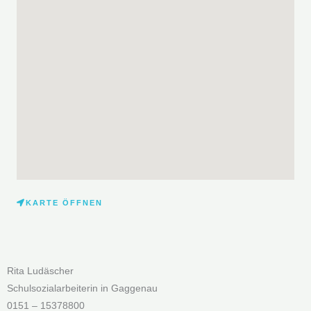
KARTE ÖFFNEN
Rita Ludäscher
Schulsozialarbeiterin in Gaggenau
0151 – 15378800