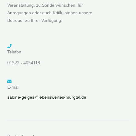
Veranstaltung, zu Sonderwünschen, für
Anregungen oder auch Kritik, stehen unsere
Betreuer zu Ihrer Verfügung.
Telefon
01522 - 4054118
E-mail
sabine-geiges@lebenswertes-murgtal.de