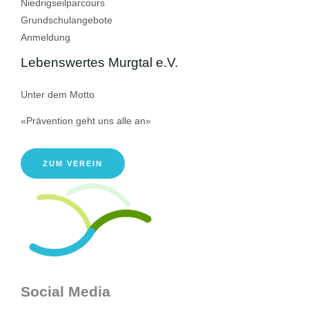
Niedrigseilparcours
Grundschulangebote
Anmeldung
Lebenswertes Murgtal e.V.
Unter dem Motto
«Prävention geht uns alle an»
ZUM VEREIN
Social Media