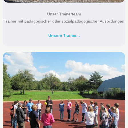
Unser Trainerteam
Trainer mit pädagogischer oder sozialpädagogischer Ausbildungen
Unsere Trainer...