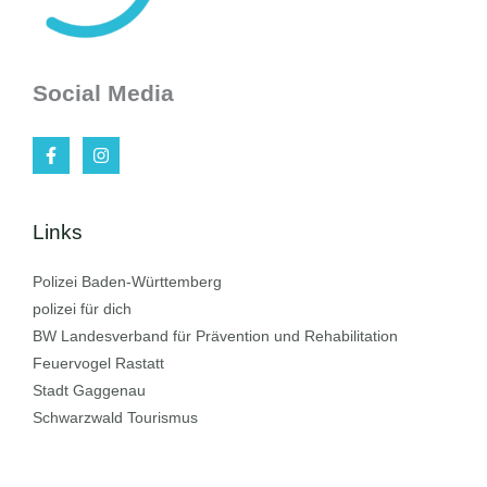
Social Media
Links
Polizei Baden-Württemberg
polizei für dich
BW Landesverband für Prävention und Rehabilitation
Feuervogel Rastatt
Stadt Gaggenau
Schwarzwald Tourismus