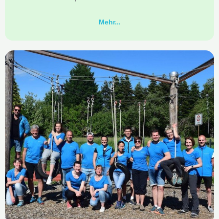
Mehr...