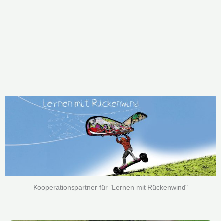
Kooperationspartner für "Lernen mit Rückenwind"