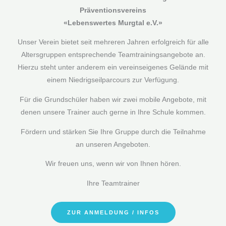
Präventionsvereins
«Lebenswertes Murgtal e.V.»
Unser Verein bietet seit mehreren Jahren erfolgreich für alle
Altersgruppen entsprechende Teamtrainingsangebote an.
Hierzu steht unter anderem ein vereinseigenes Gelände mit
einem Niedrigseilparcours zur Verfügung.
Für die Grundschüler haben wir zwei mobile Angebote, mit
denen unsere Trainer auch gerne in Ihre Schule kommen.
Fördern und stärken Sie Ihre Gruppe durch die Teilnahme
an unseren Angeboten.
Wir freuen uns, wenn wir von Ihnen hören.
Ihre Teamtrainer
ZUR ANMELDUNG / INFOS