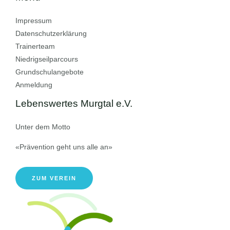
Impressum
Datenschutzerklärung
Trainerteam
Niedrigseilparcours
Grundschulangebote
Anmeldung
Lebenswertes Murgtal e.V.
Unter dem Motto
«Prävention geht uns alle an»
ZUM VEREIN