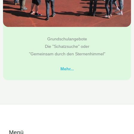
Grundschulangebote
Die "Schatzsuche" oder
"Gemeinsam durch den Sternenhimmel"
Mehr...
Menü